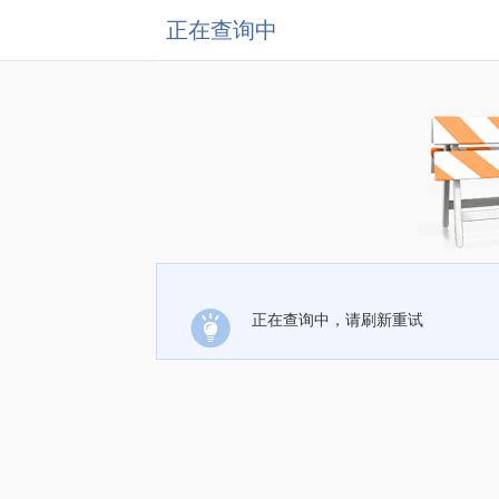
正在查询中
正在查询中，请刷新重试