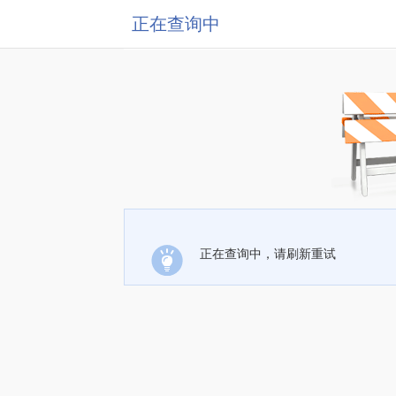
正在查询中
正在查询中，请刷新重试