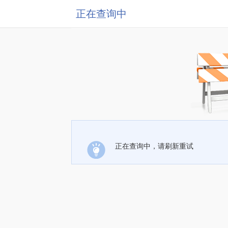
正在查询中
正在查询中，请刷新重试