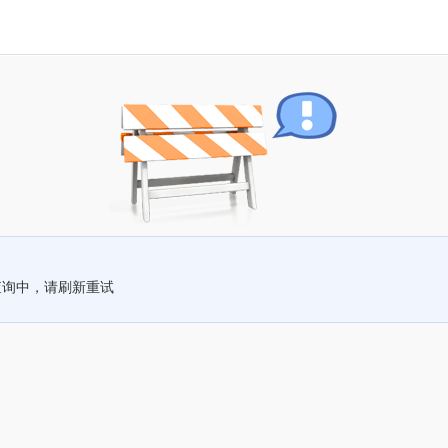
查询中，请刷新重试