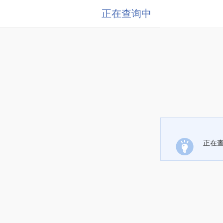
正在查询中
正在