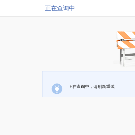
正在查询中
正在查询中，请刷新重试